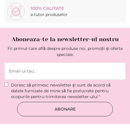
100% CALITATE
a tutor produselor
Aboneaza-te la newsletter-ul nostru
Fii primul care află despre produse noi, promoții și oferte
speciale.
Doresc să primesc newsletter şi sunt de acord că
datele furnizate de mine să fie prelucrate pentru
scopurile pentru trimiterea newsletter-ului
ABONARE