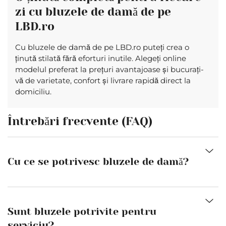
zi cu bluzele de damă de pe
LBD.ro
Cu bluzele de damă de pe LBD.ro puteți crea o
ținută stilată fără eforturi inutile. Alegeți online
modelul preferat la prețuri avantajoase și bucurați-
vă de varietate, confort și livrare rapidă direct la
domiciliu.
Întrebări frecvente (FAQ)
Cu ce ​​se potrivesc bluzele de damă?
Sunt bluzele potrivite pentru
serviciu?