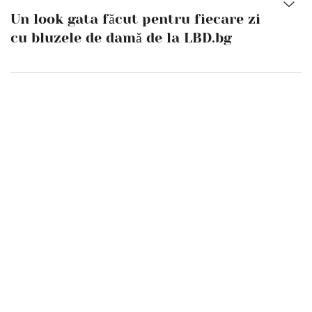
Un look gata făcut pentru fiecare zi
cu bluzele de damă de la LBD.bg