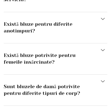
Există bluze pentru diferite
anotimpuri?
Există bluze potrivite pentru
femeile însărcinate?
Sunt bluzele de damă potrivite
pentru diferite tipuri de corp?