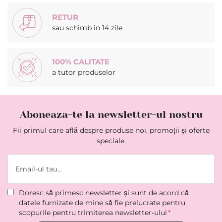
RETUR
sau schimb in 14 zile
100% CALITATE
a tutor produselor
Aboneaza-te la newsletter-ul nostru
Fii primul care află despre produse noi, promoții și oferte
speciale.
Doresc să primesc newsletter şi sunt de acord că
datele furnizate de mine să fie prelucrate pentru
scopurile pentru trimiterea newsletter-ului