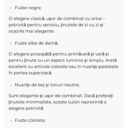
Fuste negre;
O alegere clasică, ușor de combinat cu orice –
potrivită pentru serviciu, ținutele de zi cu zi și
ocaziile mai elegante.
Fuste albe de damă;
O alegere proaspătă pentru primăvară și vară și
pentru ținute cu un aspect luminos și simplu. Arată
excelent cu articole colorate sau în nuanțe pastelate
în partea superioară.
Nuanțe de bej și tonuri neutre;
Sunt elegante și ușor de combinat. Dacă preferați
ținutele minimaliste, aceste culori reprezintă o
alegere potrivită.
Fuste colorate.