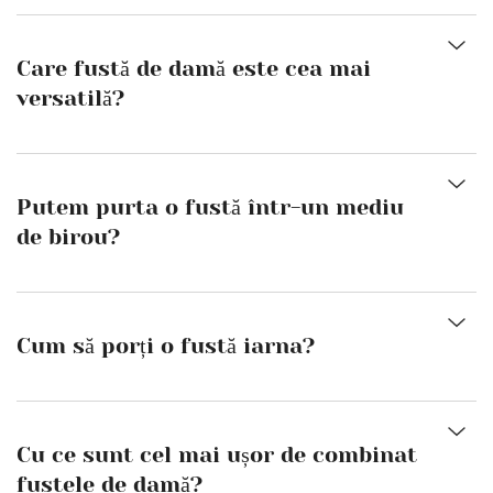
Care fustă de damă este cea mai
versatilă?
Putem purta o fustă într-un mediu
de birou?
Cum să porți o fustă iarna?
Cu ce ​​sunt cel mai ușor de combinat
fustele de damă?