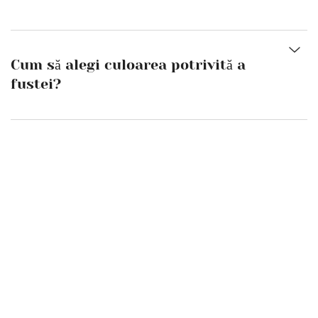
Cum să alegi culoarea potrivită a
fustei?