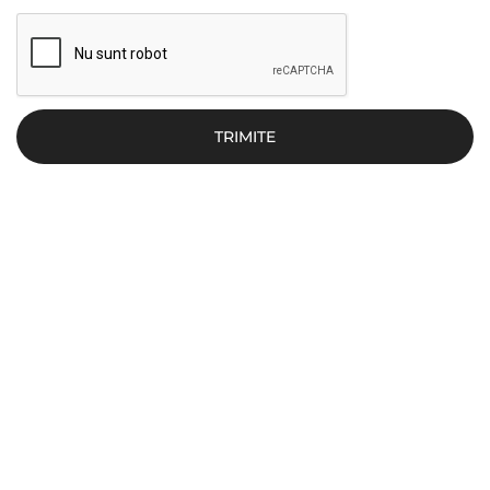
TRIMITE