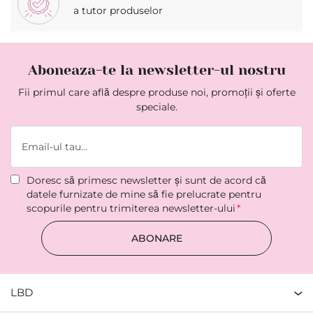
a tutor produselor
Aboneaza-te la newsletter-ul nostru
Fii primul care află despre produse noi, promoții și oferte
speciale.
Doresc să primesc newsletter şi sunt de acord că
datele furnizate de mine să fie prelucrate pentru
scopurile pentru trimiterea newsletter-ului
ABONARE
LBD