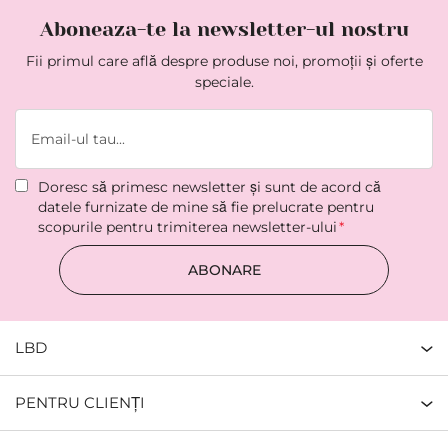
Aboneaza-te la newsletter-ul nostru
Fii primul care află despre produse noi, promoții și oferte
speciale.
Doresc să primesc newsletter şi sunt de acord că
datele furnizate de mine să fie prelucrate pentru
scopurile pentru trimiterea newsletter-ului
ABONARE
LBD
PENTRU CLIENȚI