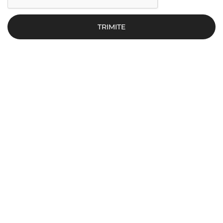
TRIMITE