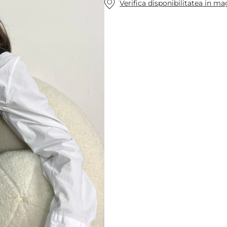
Verifica disponibilitatea in m