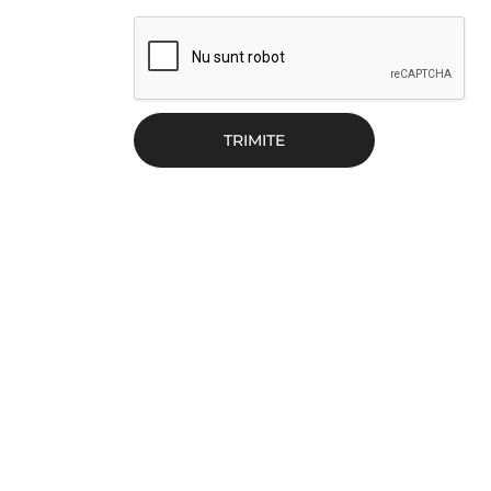
TRIMITE