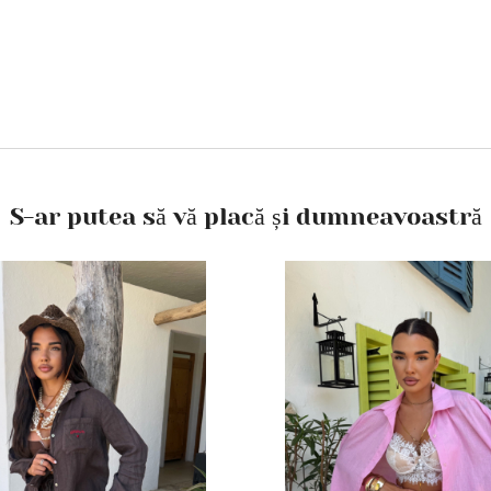
S-ar putea să vă placă și dumneavoastră