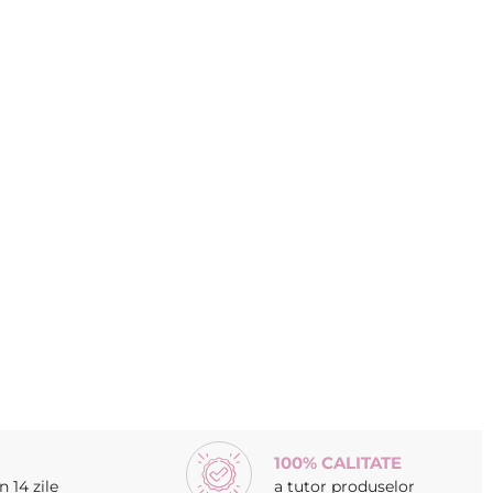
100% CALITATE
 14 zile
a tutor produselor