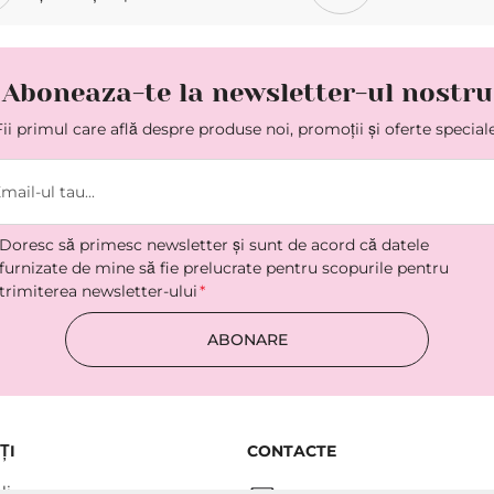
Aboneaza-te la newsletter-ul nostru
Fii primul care află despre produse noi, promoții și oferte speciale
Doresc să primesc newsletter şi sunt de acord că datele
furnizate de mine să fie prelucrate pentru scopurile pentru
trimiterea newsletter-ului
ABONARE
ȚI
CONTACTE
li