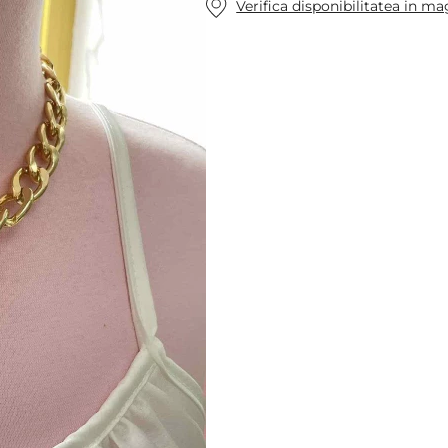
Verifica disponibilitatea in m