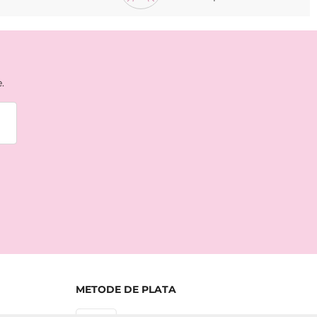
.
METODE DE PLATA