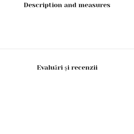
Description and measures
Evaluări și recenzii