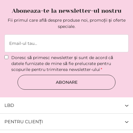
Aboneaza-te la newsletter-ul nostru
Fii primul care află despre produse noi, promoții și oferte
speciale.
Doresc să primesc newsletter şi sunt de acord că
datele furnizate de mine să fie prelucrate pentru
scopurile pentru trimiterea newsletter-ului
ABONARE
LBD
PENTRU CLIENȚI