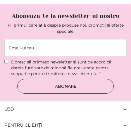
Aboneaza-te la newsletter-ul nostru
Fii primul care află despre produse noi, promoții și oferte
speciale.
Doresc să primesc newsletter şi sunt de acord că
datele furnizate de mine să fie prelucrate pentru
scopurile pentru trimiterea newsletter-ului
ABONARE
LBD
PENTRU CLIENȚI