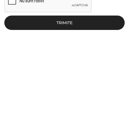
TRIMITE