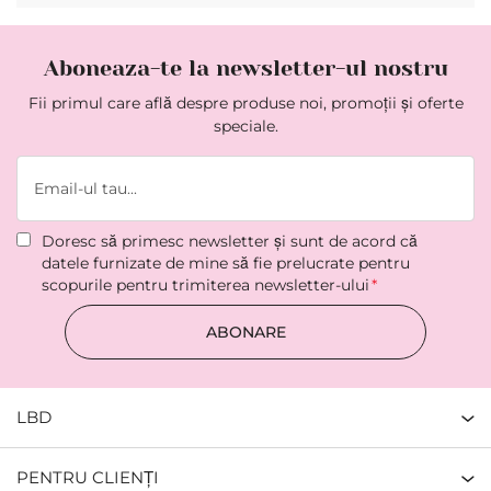
Aboneaza-te la newsletter-ul nostru
Fii primul care află despre produse noi, promoții și oferte
speciale.
Doresc să primesc newsletter şi sunt de acord că
datele furnizate de mine să fie prelucrate pentru
scopurile pentru trimiterea newsletter-ului
ABONARE
LBD
PENTRU CLIENȚI