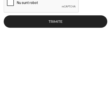
TRIMITE