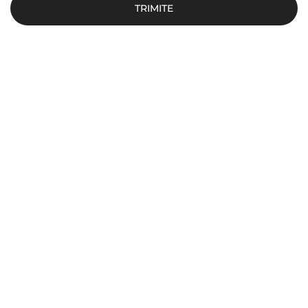
TRIMITE