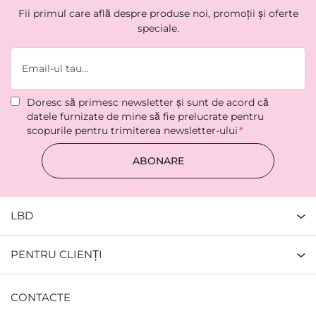
Fii primul care află despre produse noi, promoții și oferte
speciale.
Doresc să primesc newsletter şi sunt de acord că
datele furnizate de mine să fie prelucrate pentru
scopurile pentru trimiterea newsletter-ului
ABONARE
LBD
PENTRU CLIENȚI
CONTACTE