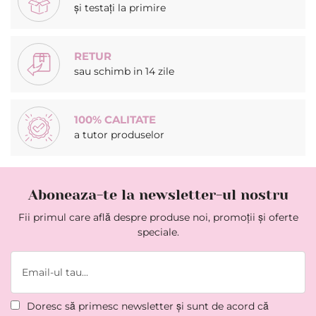
și testați la primire
RETUR
sau schimb in 14 zile
100% CALITATE
a tutor produselor
Aboneaza-te la newsletter-ul nostru
Fii primul care află despre produse noi, promoții și oferte
speciale.
Doresc să primesc newsletter şi sunt de acord că