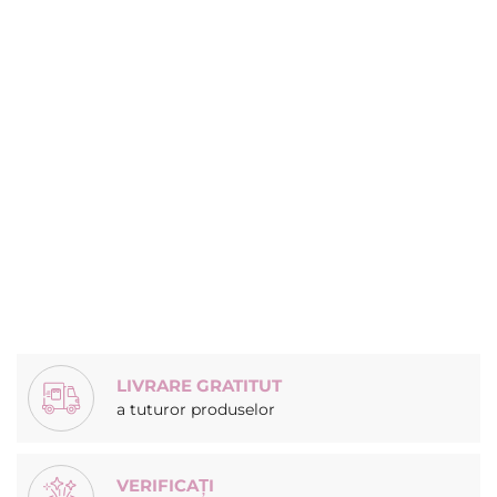
LIVRARE GRATITUT
a tuturor produselor
VERIFICAȚI