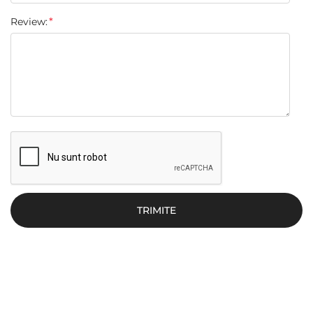
Review:
TRIMITE