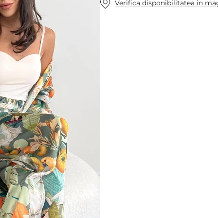
Verifica disponibilitatea in m