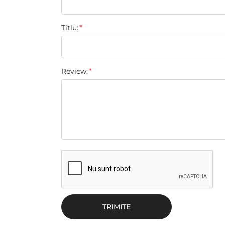
Titlu:
Review:
TRIMITE