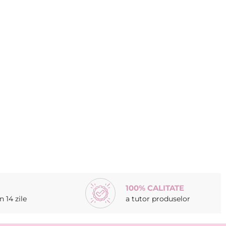
100% CALITATE
 14 zile
a tutor produselor