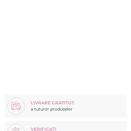
LIVRARE GRATITUT
a tuturor produselor
VERIFICAȚI