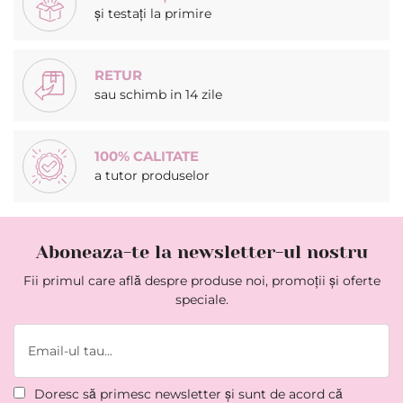
și testați la primire
RETUR
sau schimb in 14 zile
100% CALITATE
a tutor produselor
Aboneaza-te la newsletter-ul nostru
Fii primul care află despre produse noi, promoții și oferte
speciale.
Doresc să primesc newsletter şi sunt de acord că