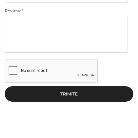
Review:
TRIMITE