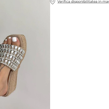
Verifica disponibilitatea in m