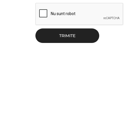
TRIMITE