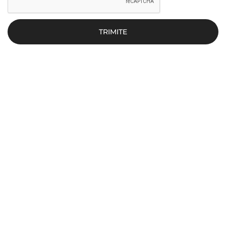
TRIMITE