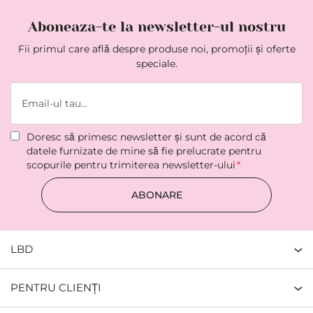
Aboneaza-te la newsletter-ul nostru
Fii primul care află despre produse noi, promoții și oferte
speciale.
Doresc să primesc newsletter şi sunt de acord că
datele furnizate de mine să fie prelucrate pentru
scopurile pentru trimiterea newsletter-ului
ABONARE
LBD
PENTRU CLIENȚI