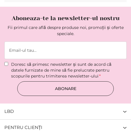
Aboneaza-te la newsletter-ul nostru
Fii primul care află despre produse noi, promoții și oferte
speciale.
Doresc să primesc newsletter şi sunt de acord că
datele furnizate de mine să fie prelucrate pentru
scopurile pentru trimiterea newsletter-ului
ABONARE
LBD
PENTRU CLIENȚI