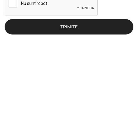
TRIMITE