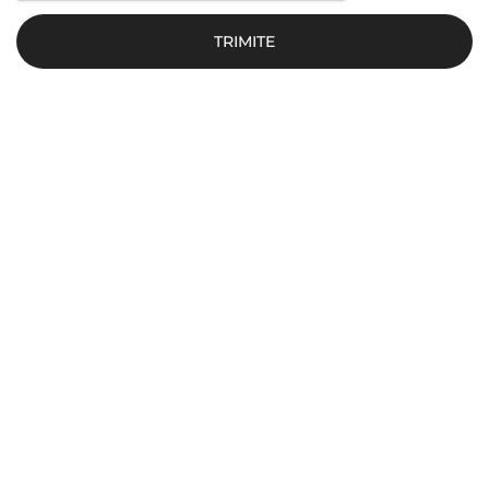
TRIMITE