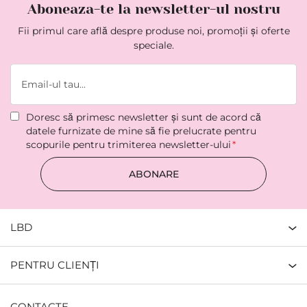
Aboneaza-te la newsletter-ul nostru
Fii primul care află despre produse noi, promoții și oferte
speciale.
Doresc să primesc newsletter şi sunt de acord că
datele furnizate de mine să fie prelucrate pentru
scopurile pentru trimiterea newsletter-ului
ABONARE
LBD
PENTRU CLIENȚI
CONTACTE