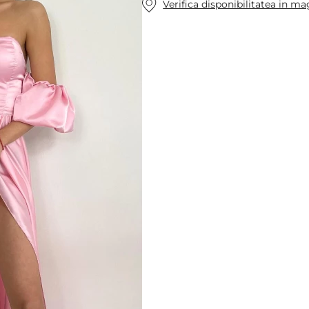
Verifica disponibilitatea in m