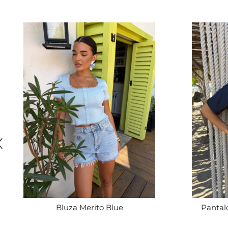
Bluza Merito Blue
Pantal