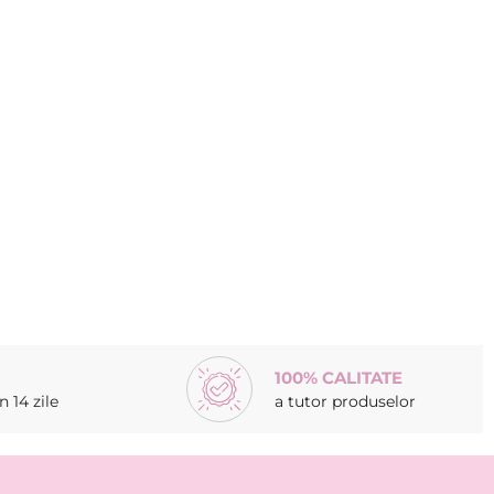
100% CALITATE
 14 zile
a tutor produselor