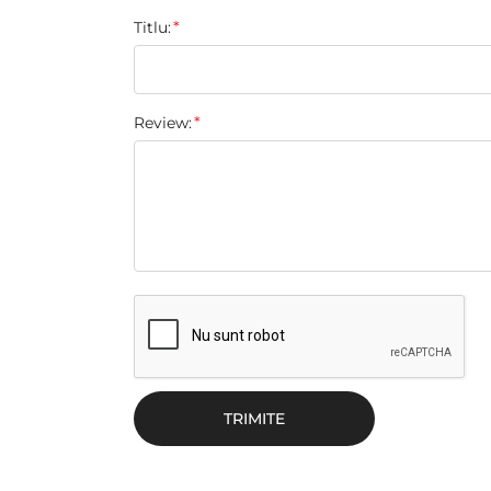
Titlu:
Review:
TRIMITE