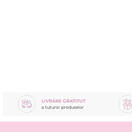
LIVRARE GRATITUT
a tuturor produselor