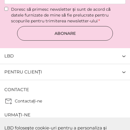
Doresc să primesc newsletter şi sunt de acord că
datele furnizate de mine să fie prelucrate pentru
scopurile pentru trimiterea newsletter-ului
ABONARE
LBD
PENTRU CLIENȚI
CONTACTE
Contactaţi-ne
URMAȚI-NE
LBD folosește cookie-uri pentru a personaliza și