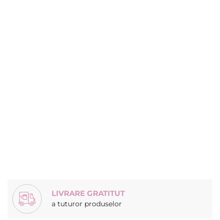
LIVRARE GRATITUT
a tuturor produselor