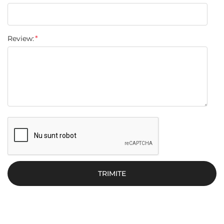
Review:
TRIMITE