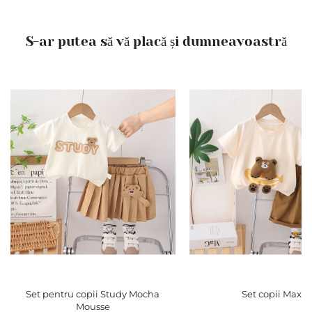
S-ar putea să vă placă și dumneavoastră
Set pentru copii Study Mocha
Set copii Max
Mousse