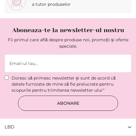
a tutor produselor
Aboneaza-te la newsletter-ul nostru
Fii primul care află despre produse noi, promoții și oferte
speciale.
Doresc să primesc newsletter şi sunt de acord că
datele furnizate de mine să fie prelucrate pentru
scopurile pentru trimiterea newsletter-ului
ABONARE
LBD