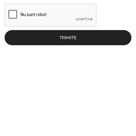
TRIMITE