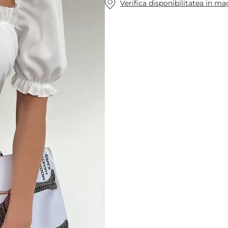
Verifica disponibilitatea in m