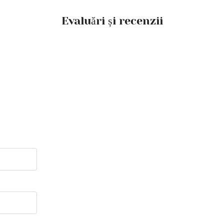
Evaluări și recenzii