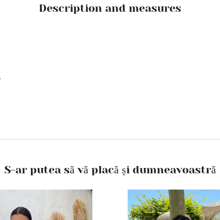
Description and measures
.
.
S-ar putea să vă placă și dumneavoastră