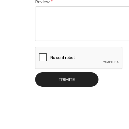
Review:
TRIMITE