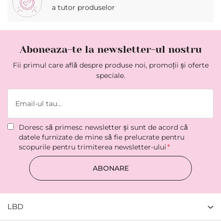
a tutor produselor
Aboneaza-te la newsletter-ul nostru
Fii primul care află despre produse noi, promoții și oferte
speciale.
Doresc să primesc newsletter şi sunt de acord că
datele furnizate de mine să fie prelucrate pentru
scopurile pentru trimiterea newsletter-ului
ABONARE
LBD