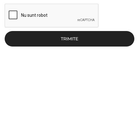
TRIMITE