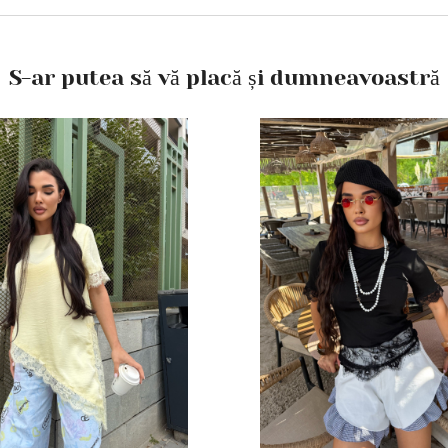
S-ar putea să vă placă și dumneavoastră