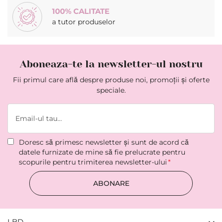
100% CALITATE
a tutor produselor
Aboneaza-te la newsletter-ul nostru
Fii primul care află despre produse noi, promoții și oferte
speciale.
Doresc să primesc newsletter şi sunt de acord că
datele furnizate de mine să fie prelucrate pentru
scopurile pentru trimiterea newsletter-ului
ABONARE
LBD