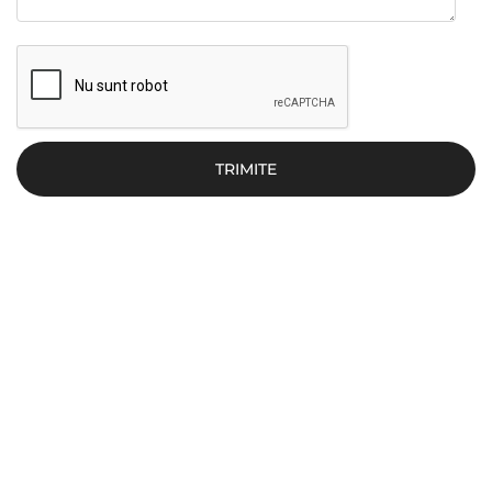
TRIMITE