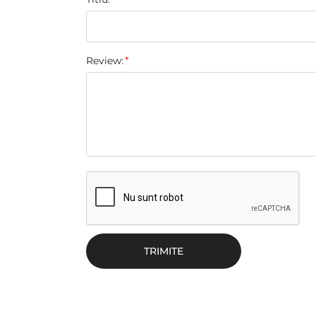
Review:
TRIMITE